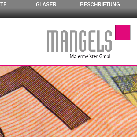
ETE
GLASER
BESCHRIFTUNG