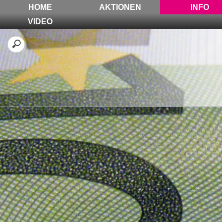
HOME
AKTIONEN
INFO
VIDEO