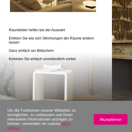
Raumbilder helfen bei der Auswahl
Erleben Sie wie sich Stimmungen der Räume ändern
lassen
Ganz einfach am Bildschirm
Kommen Sie einfach unverbindlich vorbei
Um die Funktionen unserer Websites zu
ermöglichen, zu verbessern und Ihnen
Akzeptieren
relevantere Informationen anzeigen zu
können, verwenden wir cookies
Mehr
.
erfahren