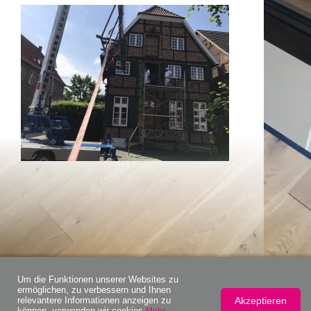
Um die Funktionen unserer Websites zu
ermöglichen, zu verbessern und Ihnen
Akzeptieren
relevantere Informationen anzeigen zu
können, verwenden wir cookies
Mehr