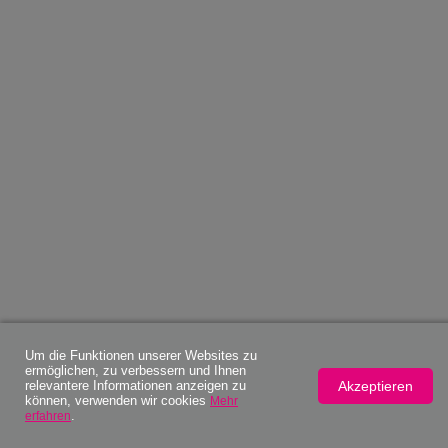
Um die Funktionen unserer Websites zu
ermöglichen, zu verbessern und Ihnen
Akzeptieren
relevantere Informationen anzeigen zu
können, verwenden wir cookies
Mehr
.
erfahren